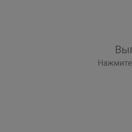
Вы
Нажмите 