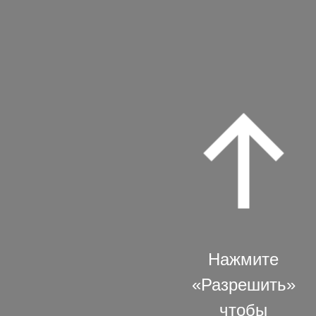
Нажмите
«Разрешить»
чтобы